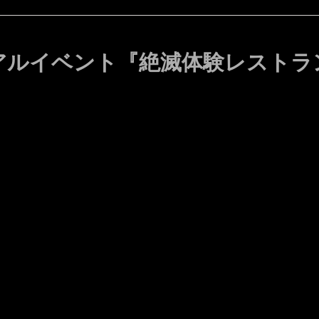
アルイベント『絶滅体験レストラ