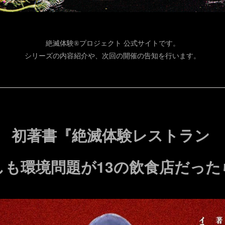
絶滅体験®プロジェクト 公式サイトです。
シリーズの内容紹介や、次回の開催の告知を行います。
初著書
『絶滅体験レストラン
しも環境問題が13の飲食店だった