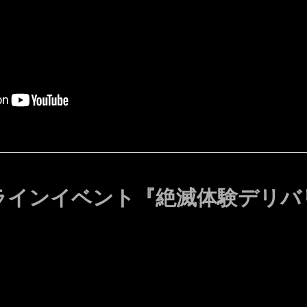
ラインイベント『絶滅体験デリバ